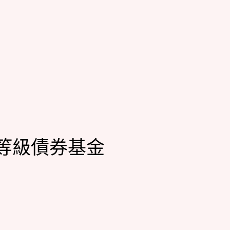
等級債券基金