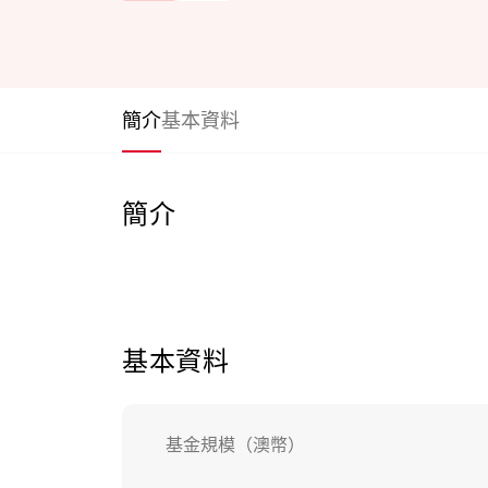
簡介
基本資料
簡介
基本資料
基金規模（澳幣）