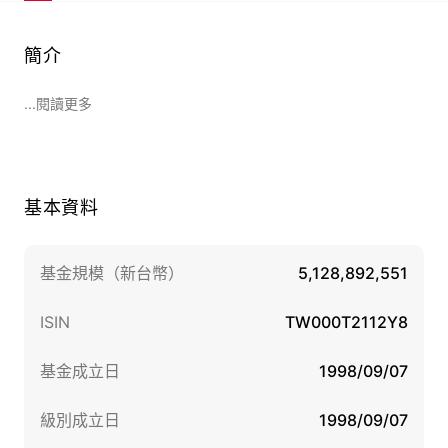
簡介
...閱讀更多
基本資料
基金規模（新台幣）
5,128,892,551
ISIN
TW000T2112Y8
基金成立日
1998/09/07
級別成立日
1998/09/07