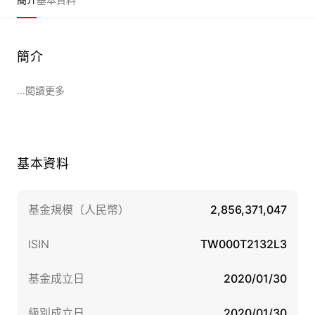
簡介
...閱讀更多
基本資料
基金規模（人民幣）
2,856,371,047
ISIN
TW000T2132L3
基金成立日
2020/01/30
級別成立日
2020/01/30