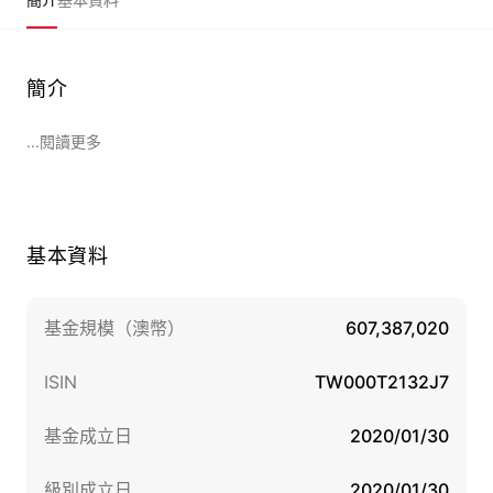
簡介
...閱讀更多
基本資料
基金規模（澳幣）
607,387,020
ISIN
TW000T2132J7
基金成立日
2020/01/30
級別成立日
2020/01/30