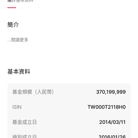
簡介
...閱讀更多
基本資料
基金規模（人民幣）
370,199,999
ISIN
TW000T2118H0
基金成立日
2014/03/11
級別成立日
2016/01/26