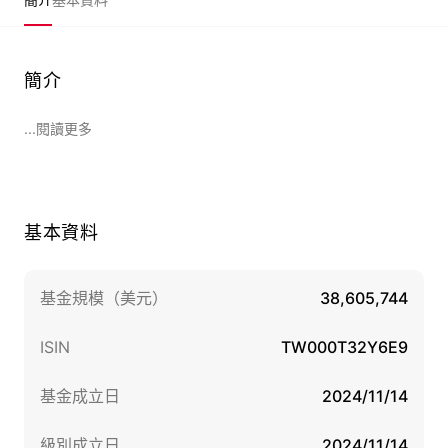
簡介
...閱讀更多
基本資料
基金規模（美元）
38,605,744
ISIN
TW000T32Y6E9
基金成立日
2024/11/14
級別成立日
2024/11/14