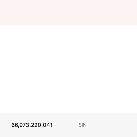
66,973,220,041
ISIN