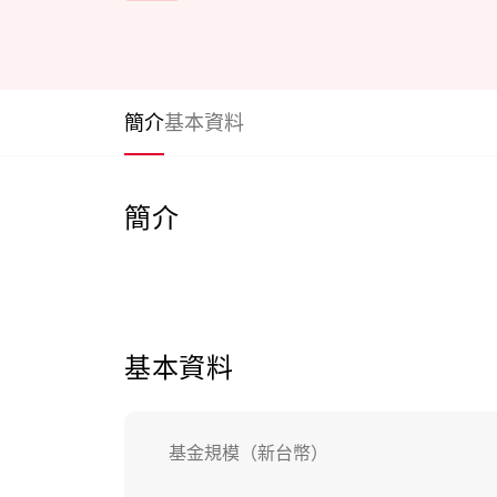
簡介
基本資料
簡介
基本資料
基金規模（新台幣）