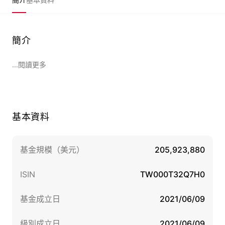
簡介
...閱讀更多
基本資料
基金規模（美元）
205,923,880
ISIN
TW000T32Q7H0
基金成立日
2021/06/09
級別成立日
2021/06/09