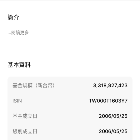
簡介
...閱讀更多
基本資料
基金規模（新台幣）
3,318,927,423
ISIN
TW000T1603Y7
基金成立日
2006/05/25
級別成立日
2006/05/25