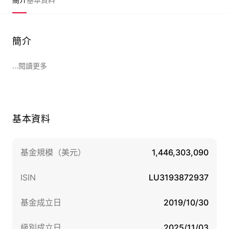
簡介
...閱讀更多
基本資料
基金規模（美元）
1,446,303,090
ISIN
LU3193872937
基金成立日
2019/10/30
級別成立日
2025/11/03