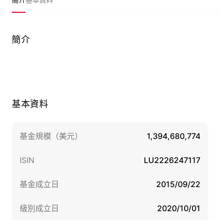
簡介
基本資料
基金規模（美元）
1,394,680,774
ISIN
LU2226247117
基金成立日
2015/09/22
級別成立日
2020/10/01