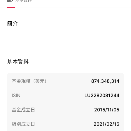
簡介
基本資料
基金規模（美元）
874,348,314
ISIN
LU2282081244
基金成立日
2015/11/05
級別成立日
2021/02/16