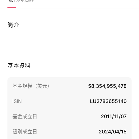
簡介
基本資料
基金規模（美元）
58,354,955,478
ISIN
LU2783655140
基金成立日
2011/11/07
級別成立日
2024/04/15