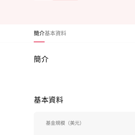
簡介
基本資料
簡介
基本資料
基金規模（美元）