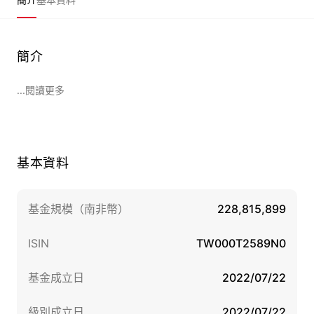
簡介
...閱讀更多
基本資料
基金規模（南非幣）
228,815,899
ISIN
TW000T2589N0
基金成立日
2022/07/22
級別成立日
2022/07/22