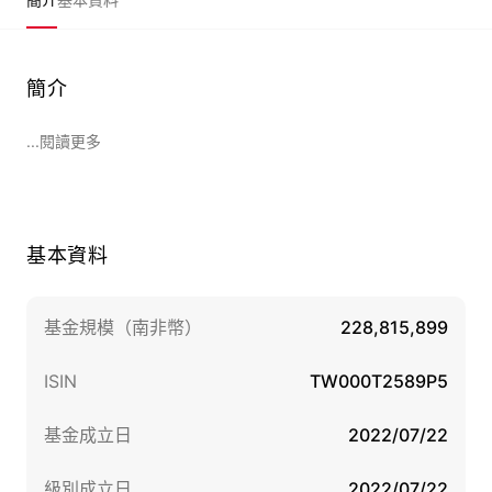
簡介
...閱讀更多
基本資料
基金規模（南非幣）
228,815,899
ISIN
TW000T2589P5
基金成立日
2022/07/22
級別成立日
2022/07/22