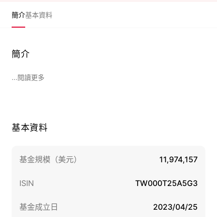
簡介
基本資料
簡介
...閱讀更多
基本資料
基金規模（美元）
11,974,157
ISIN
TW000T25A5G3
基金成立日
2023/04/25