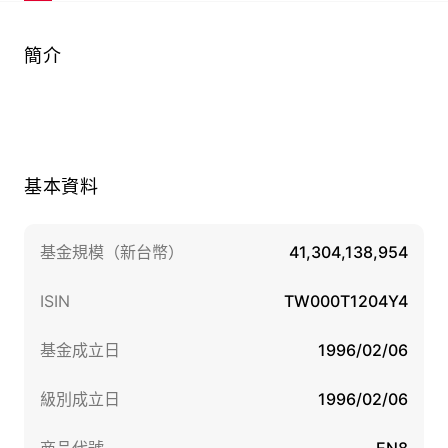
簡介
基本資料
基金規模（新台幣）
41,304,138,954
ISIN
TW000T1204Y4
基金成立日
1996/02/06
級別成立日
1996/02/06