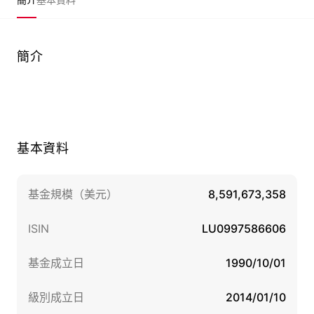
簡介
基本資料
基金規模（美元）
8,591,673,358
ISIN
LU0997586606
基金成立日
1990/10/01
級別成立日
2014/01/10