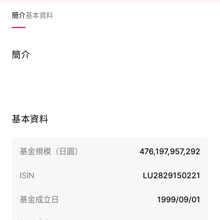
簡介
基本資料
簡介
基本資料
基金規模（日圓）
476,197,957,292
ISIN
LU2829150221
基金成立日
1999/09/01