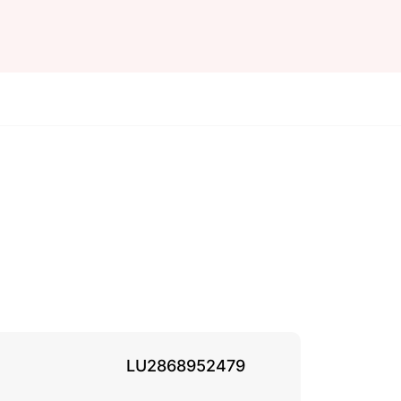
LU2868952479