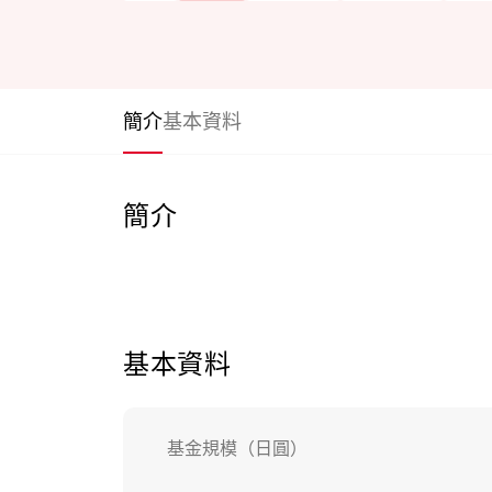
簡介
基本資料
簡介
基本資料
基金規模（日圓）