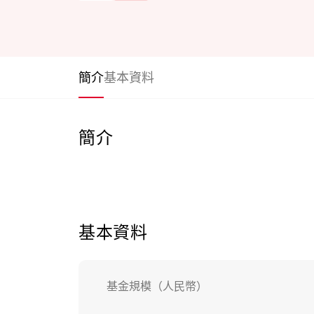
簡介
基本資料
簡介
基本資料
基金規模（人民幣）