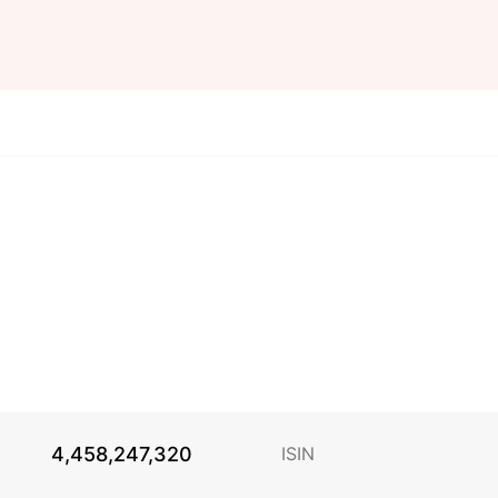
4,458,247,320
ISIN