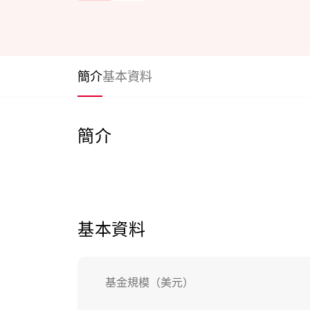
簡介
基本資料
簡介
基本資料
基金規模（美元）