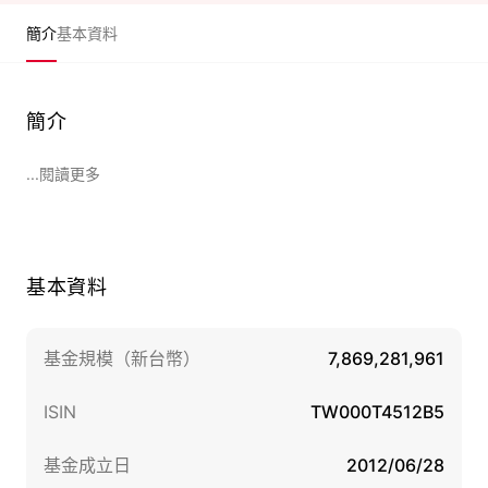
簡介
基本資料
簡介
...閱讀更多
基本資料
基金規模（新台幣）
7,869,281,961
ISIN
TW000T4512B5
基金成立日
2012/06/28