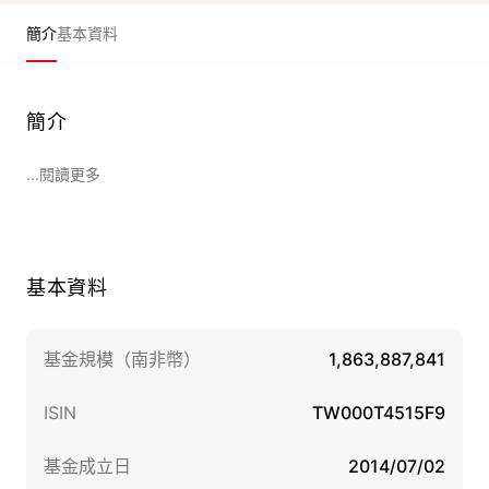
簡介
基本資料
簡介
...閱讀更多
基本資料
基金規模（南非幣）
1,863,887,841
ISIN
TW000T4515F9
基金成立日
2014/07/02