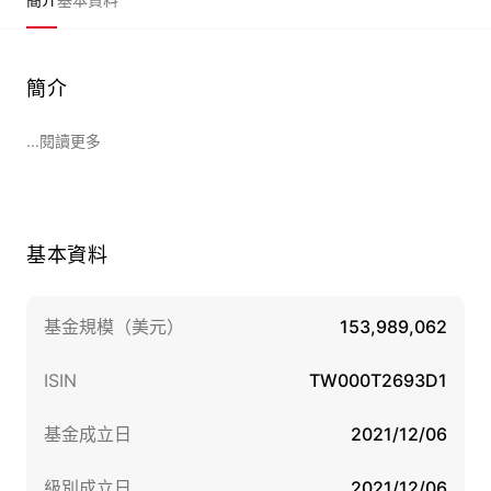
簡介
...閱讀更多
基本資料
基金規模（美元）
153,989,062
ISIN
TW000T2693D1
基金成立日
2021/12/06
級別成立日
2021/12/06