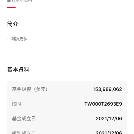
簡介
...閱讀更多
基本資料
基金規模（美元）
153,989,062
ISIN
TW000T2693E9
基金成立日
2021/12/06
級別成立日
2021/12/06