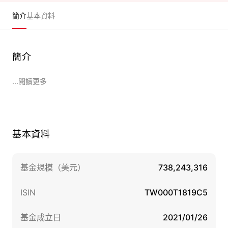
簡介
基本資料
簡介
...閱讀更多
基本資料
基金規模（美元）
738,243,316
ISIN
TW000T1819C5
基金成立日
2021/01/26