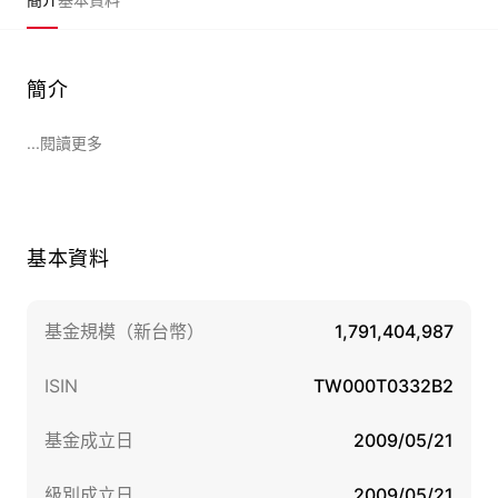
簡介
...閱讀更多
基本資料
基金規模（新台幣）
1,791,404,987
ISIN
TW000T0332B2
基金成立日
2009/05/21
級別成立日
2009/05/21