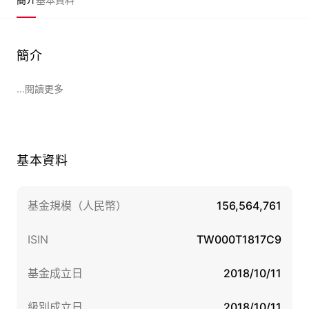
簡介
...閱讀更多
基本資料
基金規模（人民幣）
156,564,761
ISIN
TW000T1817C9
基金成立日
2018/10/11
級別成立日
2018/10/11