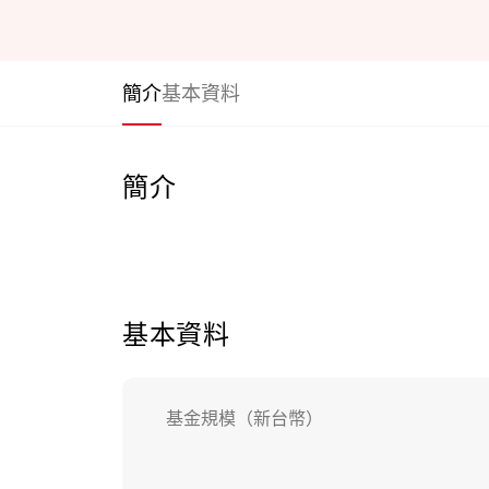
簡介
基本資料
簡介
基本資料
基金規模（新台幣）