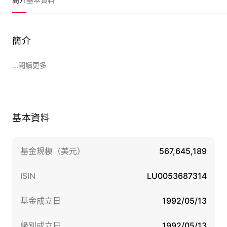
簡介
...閱讀更多
基本資料
基金規模（美元）
567,645,189
ISIN
LU0053687314
基金成立日
1992/05/13
級別成立日
1992/05/13