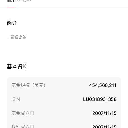
簡介
...閱讀更多
基本資料
基金規模（美元）
454,560,211
ISIN
LU0318931358
基金成立日
2007/11/15
級別成立日
2007/11/15