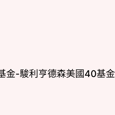
基金-駿利亨德森美國40基金