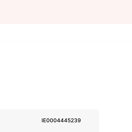
IE0004445239