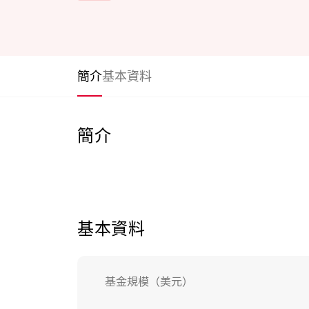
簡介
基本資料
簡介
基本資料
基金規模（美元）