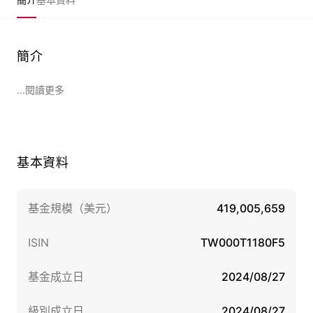
簡介
...閱讀更多
基本資料
基金規模（美元）
419,005,659
ISIN
TW000T1180F5
基金成立日
2024/08/27
級別成立日
2024/08/27