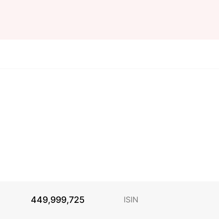
449,999,725
ISIN