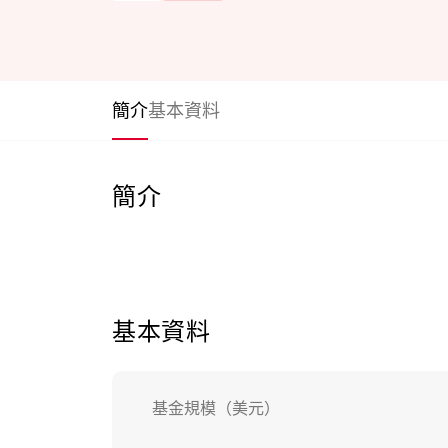
簡介
基本資料
簡介
基本資料
基金規模（美元）