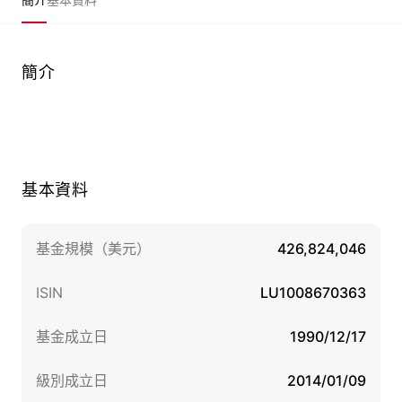
簡介
基本資料
基金規模（美元）
426,824,046
ISIN
LU1008670363
基金成立日
1990/12/17
級別成立日
2014/01/09