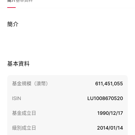
簡介
基本資料
基金規模（澳幣）
611,451,055
ISIN
LU1008670520
基金成立日
1990/12/17
級別成立日
2014/01/14