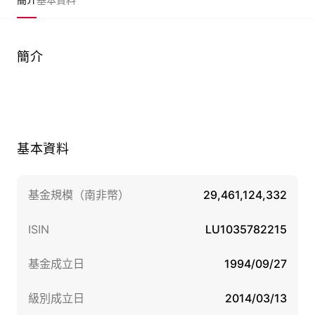
簡介
基本資料
基金規模（南非幣）
29,461,124,332
ISIN
LU1035782215
基金成立日
1994/09/27
級別成立日
2014/03/13