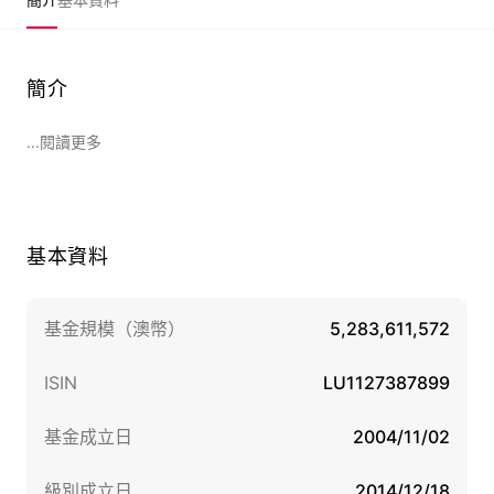
簡介
...閱讀更多
基本資料
基金規模（澳幣）
5,283,611,572
ISIN
LU1127387899
基金成立日
2004/11/02
級別成立日
2014/12/18