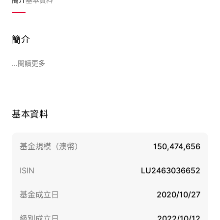
簡介
...閱讀更多
基本資料
基金規模（澳幣）
150,474,656
ISIN
LU2463036652
基金成立日
2020/10/27
級別成立日
2022/10/12