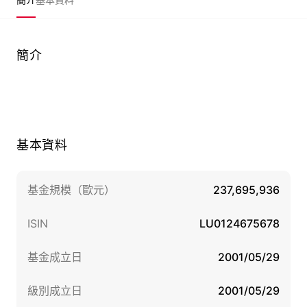
簡介
基本資料
基金規模（歐元）
237,695,936
ISIN
LU0124675678
基金成立日
2001/05/29
級別成立日
2001/05/29