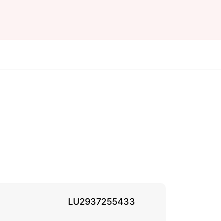
LU2937255433