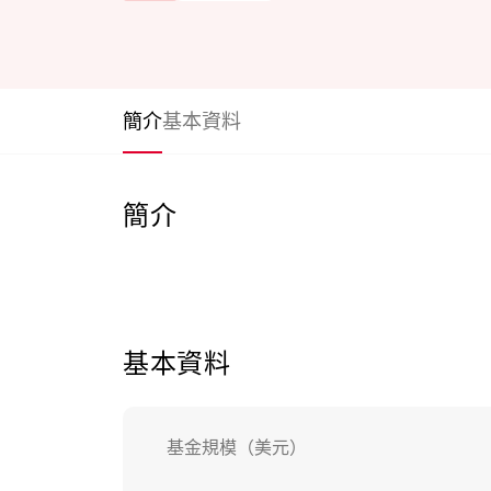
簡介
基本資料
簡介
基本資料
基金規模（美元）