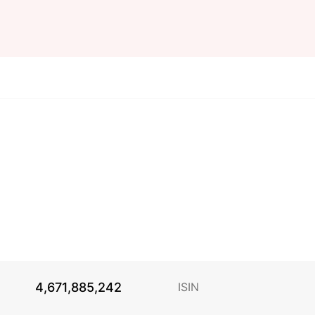
4,671,885,242
ISIN