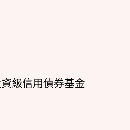
投資級信用債券基金