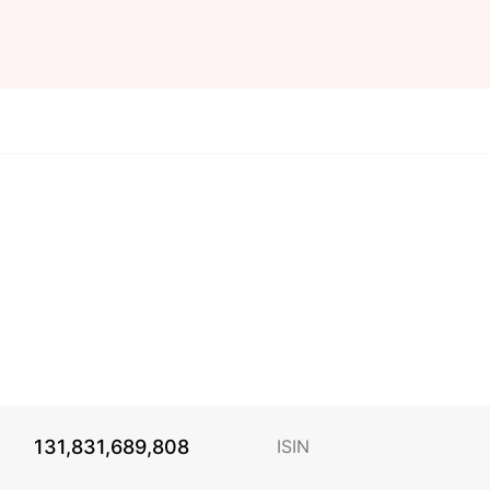
131,831,689,808
ISIN