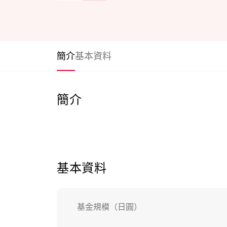
簡介
基本資料
簡介
基本資料
基金規模（日圓）