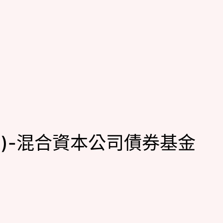
)-混合資本公司債券基金