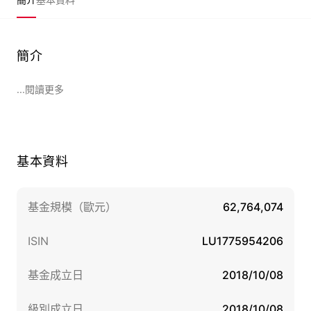
簡介
...閱讀更多
基本資料
基金規模（歐元）
62,764,074
ISIN
LU1775954206
基金成立日
2018/10/08
級別成立日
2018/10/08