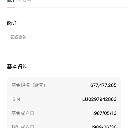
簡介
...閱讀更多
基本資料
基金規模（歐元）
677,477,265
ISIN
LU0297942863
基金成立日
1987/05/13
級別成立日
1989/06/30