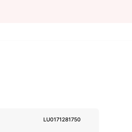
LU0171281750