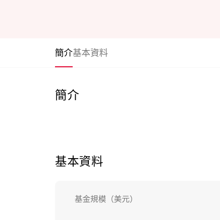
簡介
基本資料
簡介
基本資料
基金規模（美元）