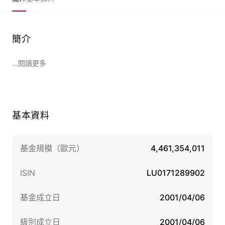
簡介
...閱讀更多
基本資料
基金規模（歐元）
4,461,354,011
ISIN
LU0171289902
基金成立日
2001/04/06
級別成立日
2001/04/06