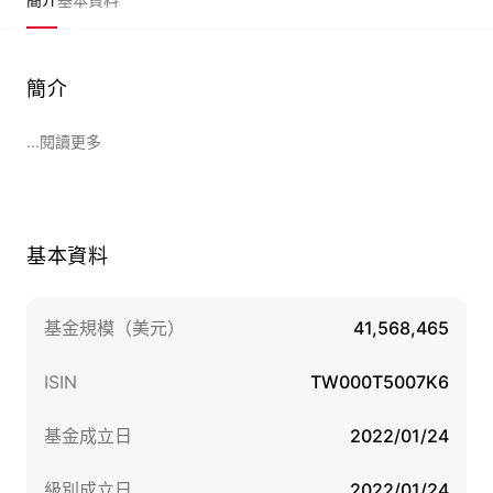
簡介
...閱讀更多
基本資料
基金規模（美元）
41,568,465
ISIN
TW000T5007K6
基金成立日
2022/01/24
級別成立日
2022/01/24