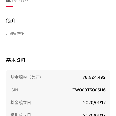
簡介
...閱讀更多
基本資料
基金規模（美元）
78,924,492
ISIN
TW000T5005H6
基金成立日
2020/01/17
級別成立日
2020/01/17